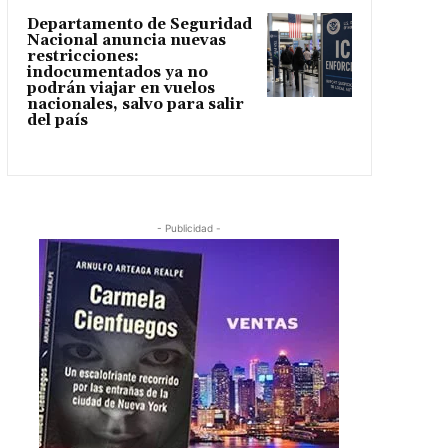
Departamento de Seguridad
Nacional anuncia nuevas
restricciones:
indocumentados ya no
podrán viajar en vuelos
nacionales, salvo para salir
del país
- Publicidad -