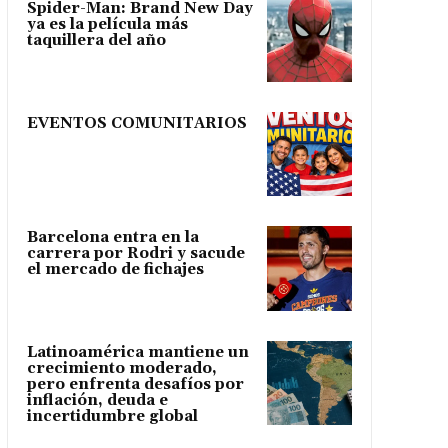
Spider-Man: Brand New Day
ya es la película más
taquillera del año
EVENTOS COMUNITARIOS
Barcelona entra en la
carrera por Rodri y sacude
el mercado de fichajes
Latinoamérica mantiene un
crecimiento moderado,
pero enfrenta desafíos por
inflación, deuda e
incertidumbre global