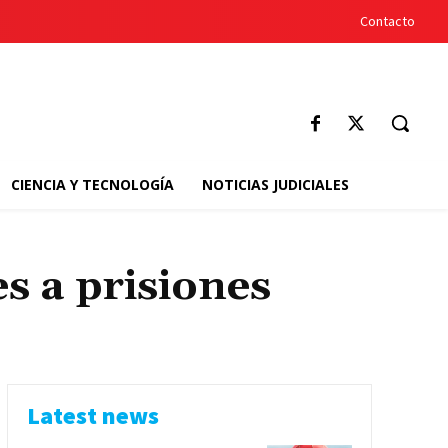
Contacto
CIENCIA Y TECNOLOGÍA
NOTICIAS JUDICIALES
s a prisiones
Latest news