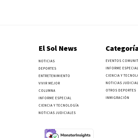
El Sol News
Categorí
EVENTOS COMUNIT
NOTICIAS
INFORME ESPECIA
DEPORTES
CIENCIA Y TECNOL
ENTRETENIMIENTO
NOTICIAS JUDICIA
VIVIR MEJOR
OTROS DEPORTES
COLUMNA
INMIGRACIÓN
INFORME ESPECIAL
CIENCIA Y TECNOLOGÍA
NOTICIAS JUDICIALES