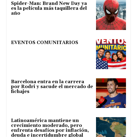
Spider-Man: Brand New Day ya
es la película más taquillera del
año
EVENTOS COMUNITARIOS
Barcelona entra en la carrera
por Rodri y sacude el mercado de
fichajes
Latinoamérica mantiene un
crecimiento moderado, pero
enfrenta desafíos por inflación,
deuda e incertidumbre global