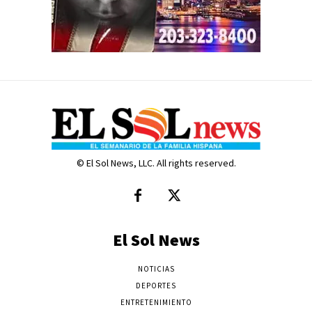
© El Sol News, LLC. All rights reserved.
El Sol News
NOTICIAS
DEPORTES
ENTRETENIMIENTO