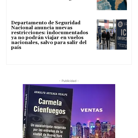
Departamento de Seguridad
Nacional anuncia nuevas
restricciones: indocumentados
ya no podrán viajar en vuelos
nacionales, salvo para salir del
país
- Publicidad -