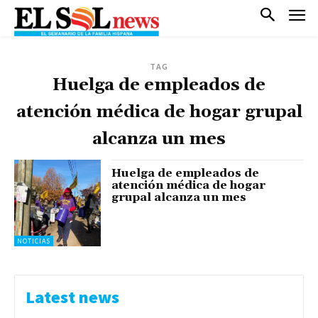
TAG
Huelga de empleados de
atención médica de hogar grupal
alcanza un mes
Huelga de empleados de
atención médica de hogar
grupal alcanza un mes
NOTICIAS
Latest news