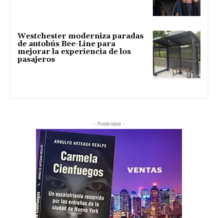
Westchester moderniza paradas
de autobús Bee-Line para
mejorar la experiencia de los
pasajeros
- Publicidad -