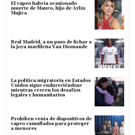
El vapeo habría ocasionado
muerte de Mauro, hijo de Aylín
Mujica
Real Madrid, a un paso de fichar a
la joya marfileña Yan Diomande
La política migratoria en Estados
Unidos sigue endureciéndose
mientras crecen los desafíos
legales y humanitarios
Prohíben venta de dispositivos de
vapeo camuflados para proteger
a menores