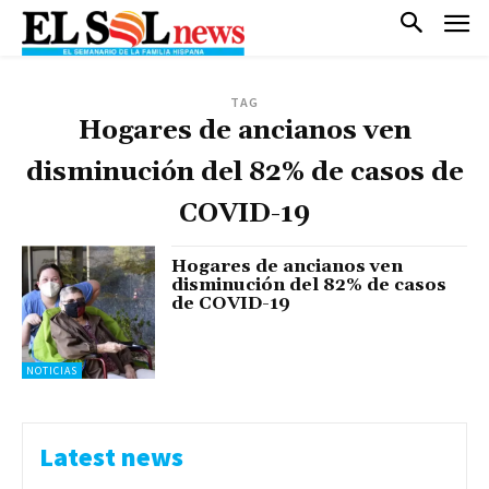
TAG
Hogares de ancianos ven
disminución del 82% de casos de
COVID-19
Hogares de ancianos ven
disminución del 82% de casos
de COVID-19
NOTICIAS
Latest news