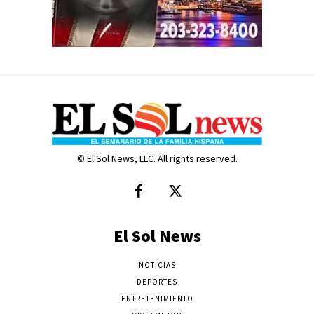
© El Sol News, LLC. All rights reserved.
El Sol News
NOTICIAS
DEPORTES
ENTRETENIMIENTO