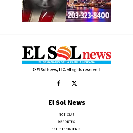
© El Sol News, LLC. All rights reserved.
El Sol News
NOTICIAS
DEPORTES
ENTRETENIMIENTO