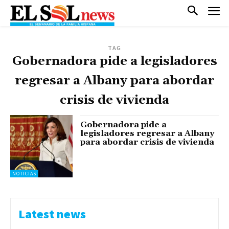
TAG
Gobernadora pide a legisladores
regresar a Albany para abordar
crisis de vivienda
Gobernadora pide a
legisladores regresar a Albany
para abordar crisis de vivienda
NOTICIAS
Latest news