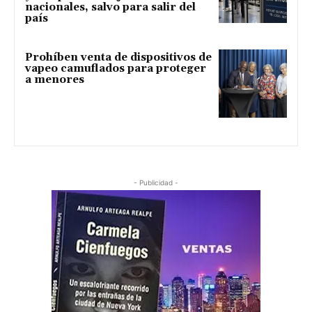
nacionales, salvo para salir del
país
Prohíben venta de dispositivos de
vapeo camuflados para proteger
a menores
- Publicidad -