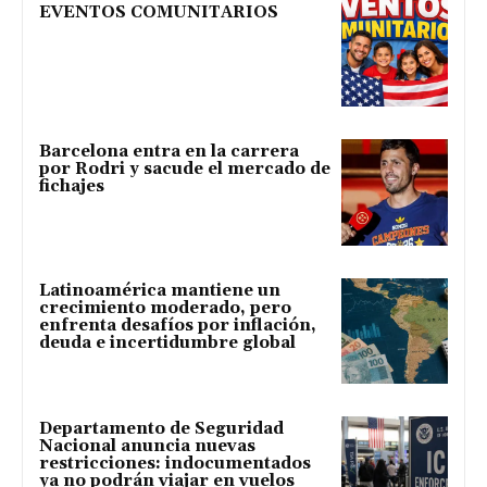
EVENTOS COMUNITARIOS
Barcelona entra en la carrera
por Rodri y sacude el mercado de
fichajes
Latinoamérica mantiene un
crecimiento moderado, pero
enfrenta desafíos por inflación,
deuda e incertidumbre global
Departamento de Seguridad
Nacional anuncia nuevas
restricciones: indocumentados
ya no podrán viajar en vuelos