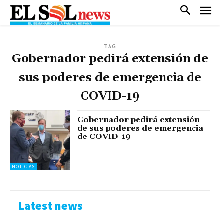
TAG
Gobernador pedirá extensión de
sus poderes de emergencia de
COVID-19
Gobernador pedirá extensión
de sus poderes de emergencia
de COVID-19
NOTICIAS
Latest news