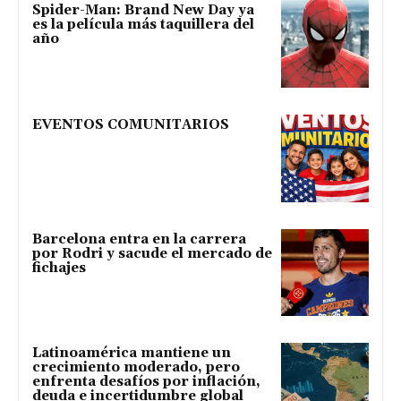
Spider-Man: Brand New Day ya
es la película más taquillera del
año
EVENTOS COMUNITARIOS
Barcelona entra en la carrera
por Rodri y sacude el mercado de
fichajes
Latinoamérica mantiene un
crecimiento moderado, pero
enfrenta desafíos por inflación,
deuda e incertidumbre global