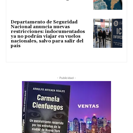
Departamento de Seguridad
Nacional anuncia nuevas
restricciones: indocumentados
ya no podrán viajar en vuelos
nacionales, salvo para salir del
país
- Publicidad -