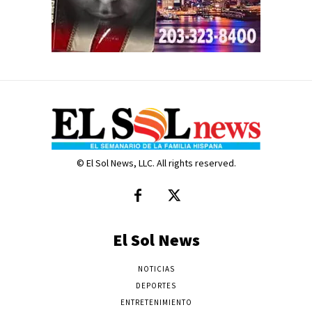
© El Sol News, LLC. All rights reserved.
El Sol News
NOTICIAS
DEPORTES
ENTRETENIMIENTO