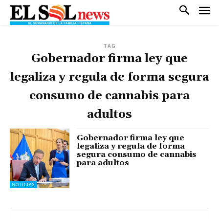
TAG
Gobernador firma ley que
legaliza y regula de forma segura
consumo de cannabis para
adultos
Gobernador firma ley que
legaliza y regula de forma
segura consumo de cannabis
para adultos
NOTICIAS