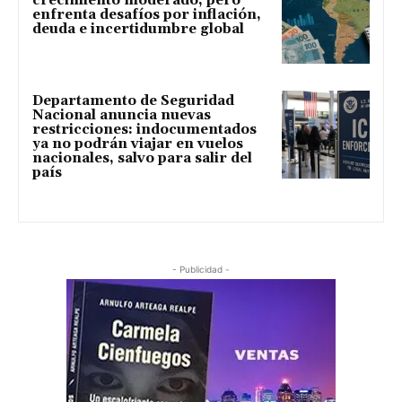
crecimiento moderado, pero
enfrenta desafíos por inflación,
deuda e incertidumbre global
Departamento de Seguridad
Nacional anuncia nuevas
restricciones: indocumentados
ya no podrán viajar en vuelos
nacionales, salvo para salir del
país
- Publicidad -