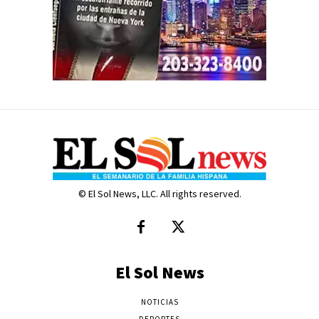
© El Sol News, LLC. All rights reserved.
El Sol News
NOTICIAS