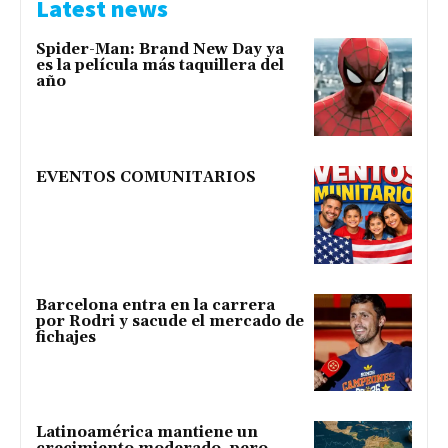
Latest news
Spider-Man: Brand New Day ya
es la película más taquillera del
año
EVENTOS COMUNITARIOS
Barcelona entra en la carrera
por Rodri y sacude el mercado de
fichajes
Latinoamérica mantiene un