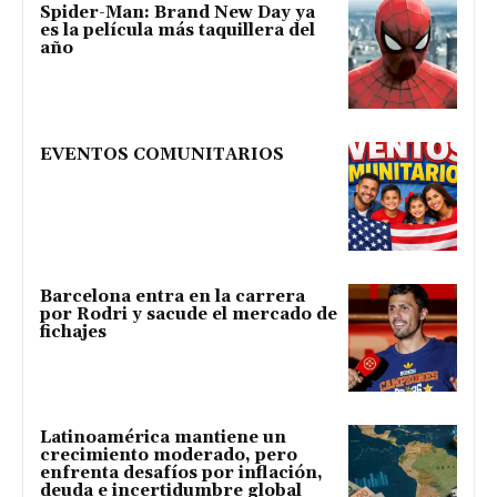
Spider-Man: Brand New Day ya
es la película más taquillera del
año
EVENTOS COMUNITARIOS
Barcelona entra en la carrera
por Rodri y sacude el mercado de
fichajes
Latinoamérica mantiene un
crecimiento moderado, pero
enfrenta desafíos por inflación,
deuda e incertidumbre global