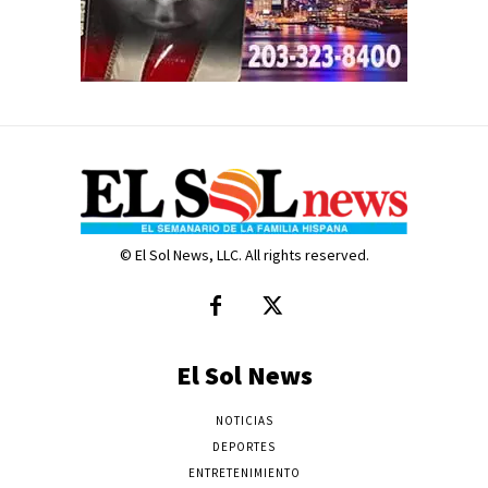
© El Sol News, LLC. All rights reserved.
El Sol News
NOTICIAS
DEPORTES
ENTRETENIMIENTO