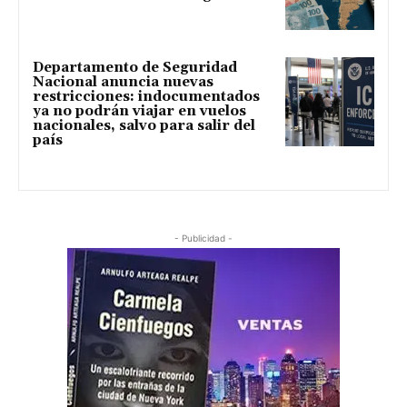
Departamento de Seguridad
Nacional anuncia nuevas
restricciones: indocumentados
ya no podrán viajar en vuelos
nacionales, salvo para salir del
país
- Publicidad -