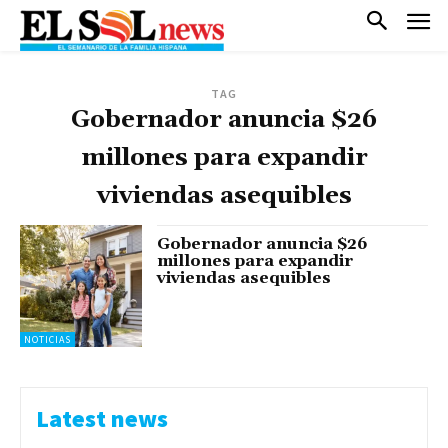
TAG
Gobernador anuncia $26
millones para expandir
viviendas asequibles
Gobernador anuncia $26
millones para expandir
viviendas asequibles
NOTICIAS
Latest news