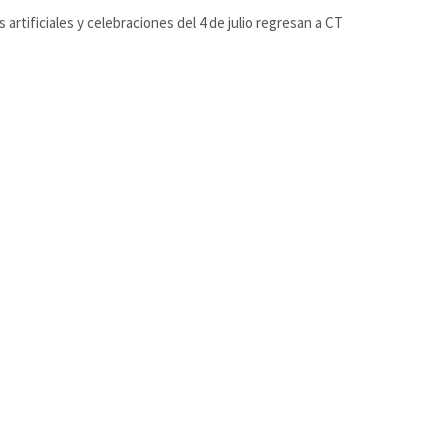
 artificiales y celebraciones del 4 de julio regresan a CT