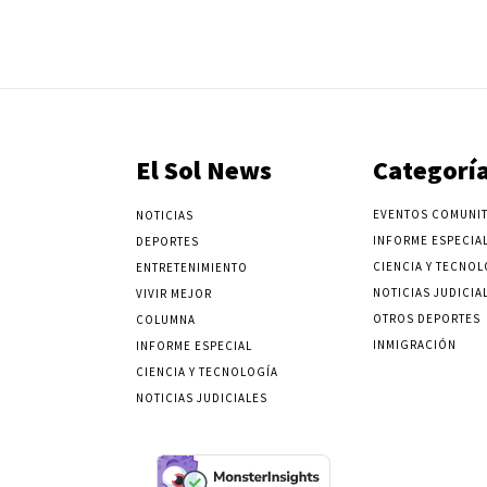
El Sol News
Categorí
EVENTOS COMUNIT
NOTICIAS
INFORME ESPECIA
DEPORTES
CIENCIA Y TECNOL
ENTRETENIMIENTO
NOTICIAS JUDICIA
VIVIR MEJOR
OTROS DEPORTES
COLUMNA
INMIGRACIÓN
INFORME ESPECIAL
CIENCIA Y TECNOLOGÍA
NOTICIAS JUDICIALES