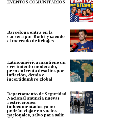
EVENTOS COMUNITARIOS
Barcelona entra en la
carrera por Rodri y sacude
el mercado de fichajes
Latinoamérica mantiene un
crecimiento moderado,
pero enfrenta desafíos por
inflación, deuda e
incertidumbre global
Departamento de Seguridad
Nacional anuncia nuevas
restricciones:
indocumentados ya no
podrán viajar en vuelos
nacionales, salvo para salir