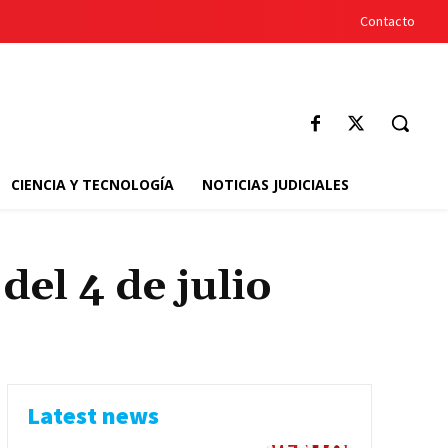
Contacto
CIENCIA Y TECNOLOGÍA
NOTICIAS JUDICIALES
del 4 de julio
Latest news