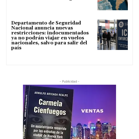
Departamento de Seguridad
Nacional anuncia nuevas
restricciones: indocumentados
ya no podrán viajar en vuelos
nacionales, salvo para salir del
país
- Publicidad -