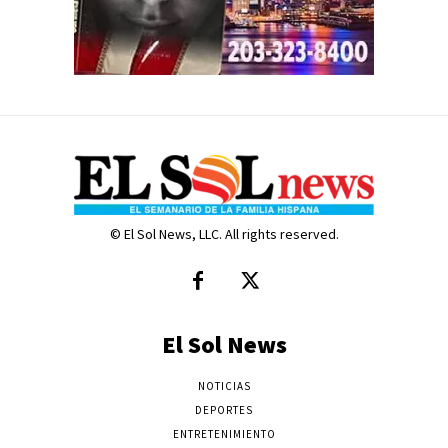
© El Sol News, LLC. All rights reserved.
El Sol News
NOTICIAS
DEPORTES
ENTRETENIMIENTO