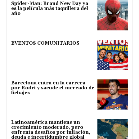
Spider-Man: Brand New Day ya
es la película más taquillera del
año
EVENTOS COMUNITARIOS
Barcelona entra en la carrera
por Rodri y sacude el mercado de
fichajes
Latinoamérica mantiene un
crecimiento moderado, pero
enfrenta desafíos por inflación,
deuda e incertidumbre global