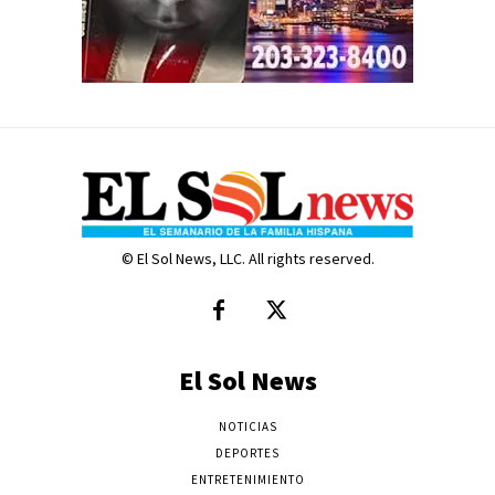
© El Sol News, LLC. All rights reserved.
El Sol News
NOTICIAS
DEPORTES
ENTRETENIMIENTO