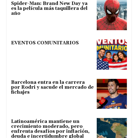
Spider-Man: Brand New Day ya
es la película más taquillera del
año
EVENTOS COMUNITARIOS
Barcelona entra en la carrera
por Rodri y sacude el mercado de
fichajes
Latinoamérica mantiene un
crecimiento moderado, pero
enfrenta desafíos por inflación,
deuda e incertidumbre global