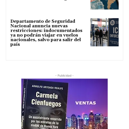
Departamento de Seguridad
Nacional anuncia nuevas
restricciones: indocumentados
ya no podrán viajar en vuelos
nacionales, salvo para salir del
país
- Publicidad -