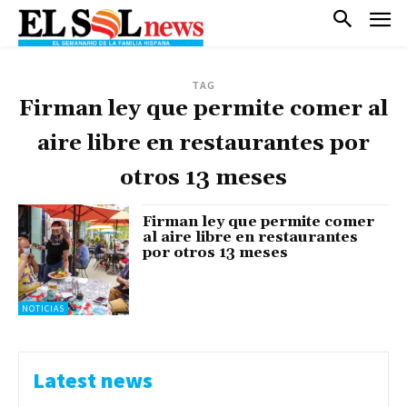
TAG
Firman ley que permite comer al
aire libre en restaurantes por
otros 13 meses
Firman ley que permite comer
al aire libre en restaurantes
por otros 13 meses
NOTICIAS
Latest news