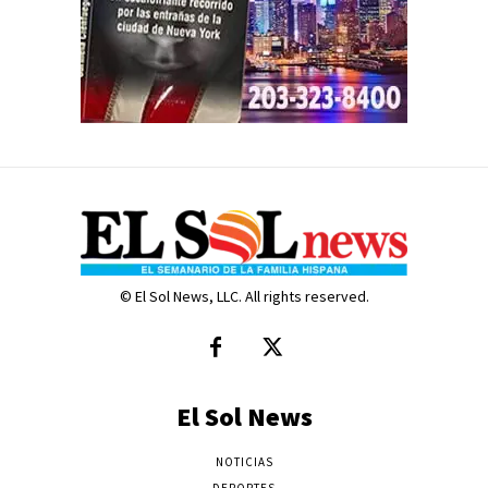
© El Sol News, LLC. All rights reserved.
El Sol News
NOTICIAS