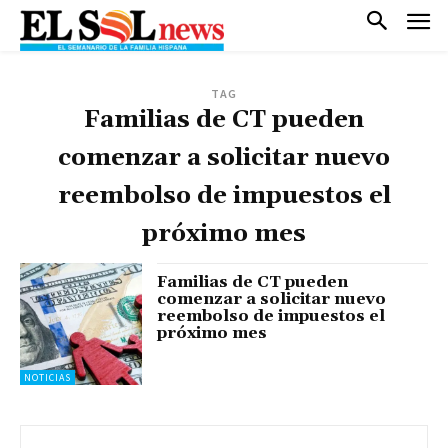
TAG
Familias de CT pueden
comenzar a solicitar nuevo
reembolso de impuestos el
próximo mes
Familias de CT pueden
comenzar a solicitar nuevo
reembolso de impuestos el
próximo mes
NOTICIAS