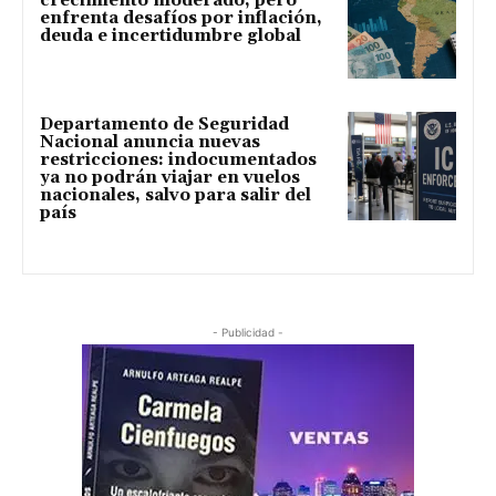
crecimiento moderado, pero
enfrenta desafíos por inflación,
deuda e incertidumbre global
Departamento de Seguridad
Nacional anuncia nuevas
restricciones: indocumentados
ya no podrán viajar en vuelos
nacionales, salvo para salir del
país
- Publicidad -