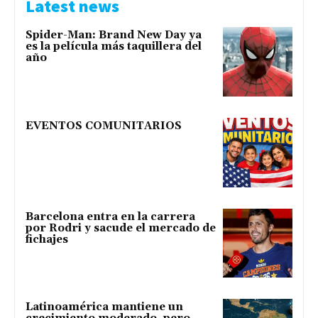
Latest news
Spider-Man: Brand New Day ya
es la película más taquillera del
año
EVENTOS COMUNITARIOS
Barcelona entra en la carrera
por Rodri y sacude el mercado de
fichajes
Latinoamérica mantiene un