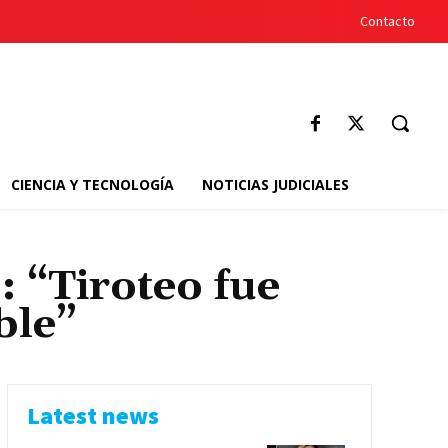
Contacto
CIENCIA Y TECNOLOGÍA
NOTICIAS JUDICIALES
: “Tiroteo fue
ble”
Latest news