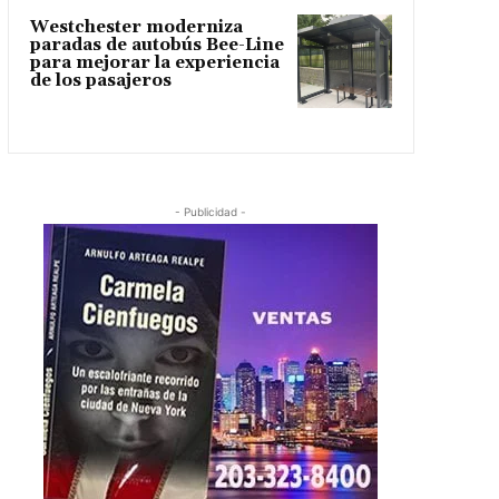
Westchester moderniza
paradas de autobús Bee-Line
para mejorar la experiencia
de los pasajeros
- Publicidad -