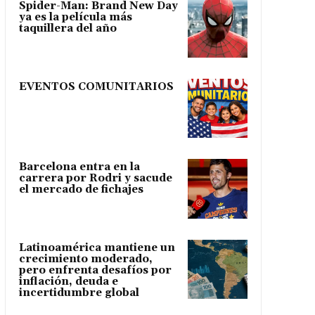
Spider-Man: Brand New Day
ya es la película más
taquillera del año
EVENTOS COMUNITARIOS
Barcelona entra en la
carrera por Rodri y sacude
el mercado de fichajes
Latinoamérica mantiene un
crecimiento moderado,
pero enfrenta desafíos por
inflación, deuda e
incertidumbre global