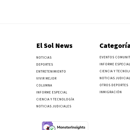
El Sol News
Categorí
EVENTOS COMUNIT
NOTICIAS
INFORME ESPECIA
DEPORTES
CIENCIA Y TECNOL
ENTRETENIMIENTO
NOTICIAS JUDICIA
VIVIR MEJOR
OTROS DEPORTES
COLUMNA
INMIGRACIÓN
INFORME ESPECIAL
CIENCIA Y TECNOLOGÍA
NOTICIAS JUDICIALES