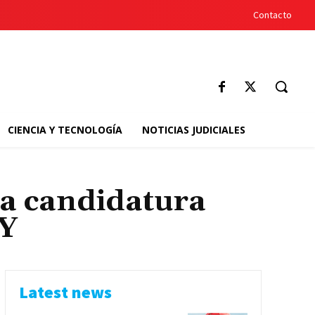
Contacto
CIENCIA Y TECNOLOGÍA
NOTICIAS JUDICIALES
ia candidatura
NY
Latest news