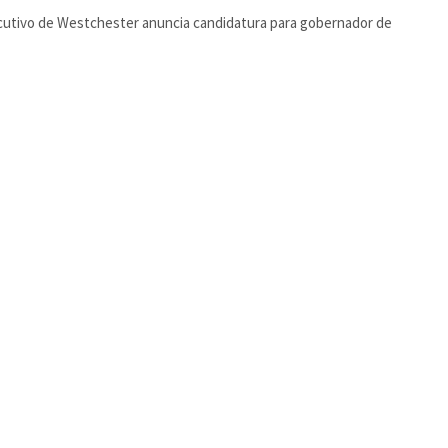
cutivo de Westchester anuncia candidatura para gobernador de