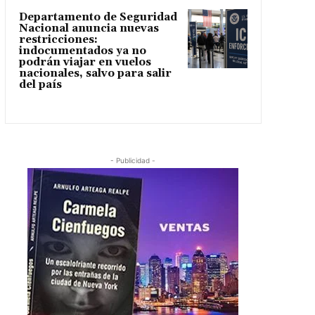
Departamento de Seguridad
Nacional anuncia nuevas
restricciones:
indocumentados ya no
podrán viajar en vuelos
nacionales, salvo para salir
del país
- Publicidad -