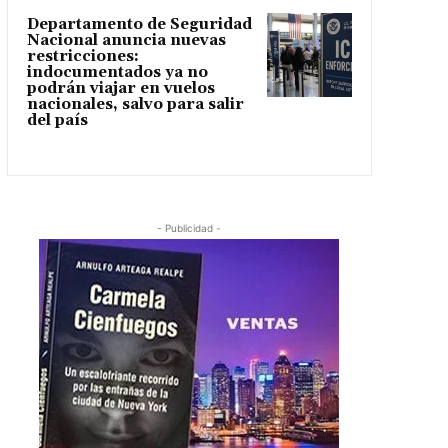
Departamento de Seguridad
Nacional anuncia nuevas
restricciones:
indocumentados ya no
podrán viajar en vuelos
nacionales, salvo para salir
del país
- Publicidad -