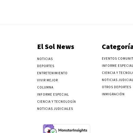
El Sol News
Categorí
EVENTOS COMUNIT
NOTICIAS
INFORME ESPECIA
DEPORTES
CIENCIA Y TECNOL
ENTRETENIMIENTO
NOTICIAS JUDICIA
VIVIR MEJOR
OTROS DEPORTES
COLUMNA
INMIGRACIÓN
INFORME ESPECIAL
CIENCIA Y TECNOLOGÍA
NOTICIAS JUDICIALES