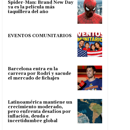
Spider-Man: Brand New Day
ya es la película más
taquillera del año
EVENTOS COMUNITARIOS
Barcelona entra en la
carrera por Rodri y sacude
el mercado de fichajes
Latinoamérica mantiene un
crecimiento moderado,
pero enfrenta desafíos por
inflación, deuda e
incertidumbre global