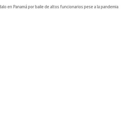
alo en Panamá por baile de altos funcionarios pese a la pandemia