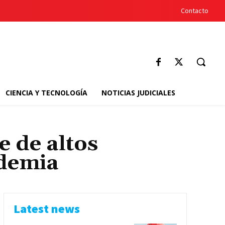
Contacto
CIENCIA Y TECNOLOGÍA
NOTICIAS JUDICIALES
 de altos
ndemia
Latest news