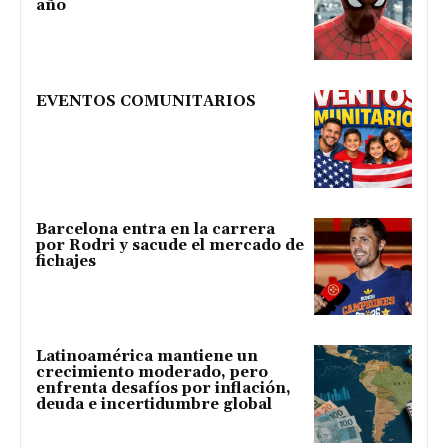
año
EVENTOS COMUNITARIOS
Barcelona entra en la carrera
por Rodri y sacude el mercado de
fichajes
Latinoamérica mantiene un
crecimiento moderado, pero
enfrenta desafíos por inflación,
deuda e incertidumbre global