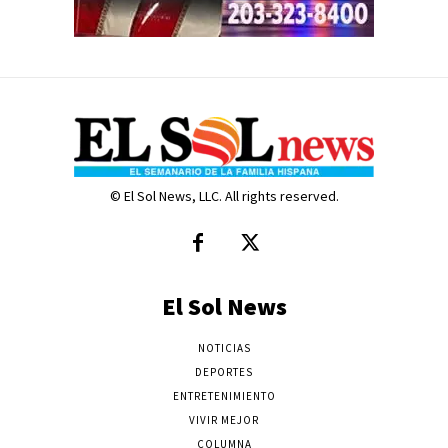
© El Sol News, LLC. All rights reserved.
El Sol News
NOTICIAS
DEPORTES
ENTRETENIMIENTO
VIVIR MEJOR
COLUMNA