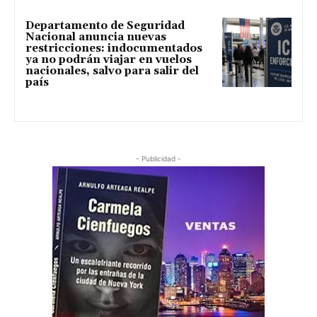
Departamento de Seguridad
Nacional anuncia nuevas
restricciones: indocumentados
ya no podrán viajar en vuelos
nacionales, salvo para salir del
país
- Publicidad -