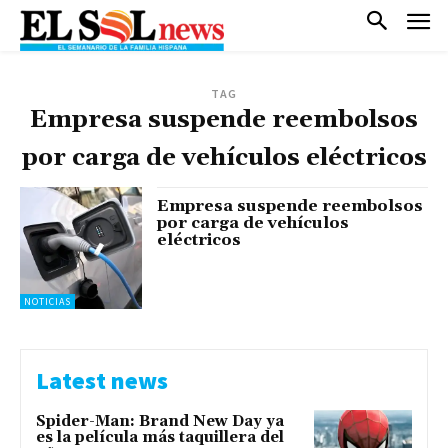
TAG
Empresa suspende reembolsos
por carga de vehículos eléctricos
Empresa suspende reembolsos
por carga de vehículos
eléctricos
NOTICIAS
Latest news
Spider-Man: Brand New Day ya
es la película más taquillera del