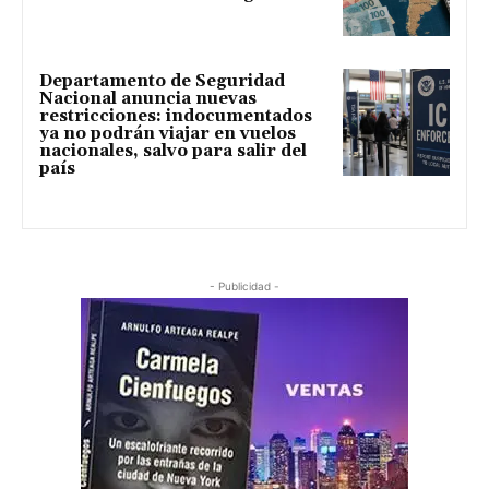
Departamento de Seguridad
Nacional anuncia nuevas
restricciones: indocumentados
ya no podrán viajar en vuelos
nacionales, salvo para salir del
país
- Publicidad -