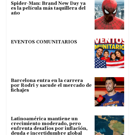
Spider-Man: Brand New Day ya
es la película más taquillera del
año
EVENTOS COMUNITARIOS
Barcelona entra en la carrera
por Rodri y sacude el mercado de
fichajes
Latinoamérica mantiene un
crecimiento moderado, pero
enfrenta desafíos por inflación,
deuda e incertidumbre global