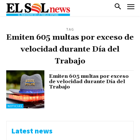
TAG
Emiten 605 multas por exceso de
velocidad durante Día del
Trabajo
Emiten 605 multas por exceso
de velocidad durante Día del
Trabajo
NOTICIAS
Latest news