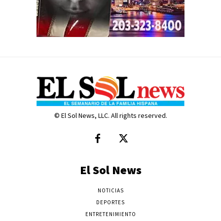
© El Sol News, LLC. All rights reserved.
El Sol News
NOTICIAS
DEPORTES
ENTRETENIMIENTO