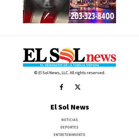
© El Sol News, LLC. All rights reserved.
El Sol News
NOTICIAS
DEPORTES
ENTRETENIMIENTO