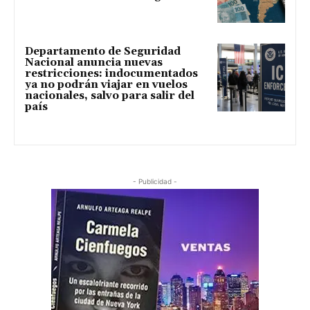
Departamento de Seguridad
Nacional anuncia nuevas
restricciones: indocumentados
ya no podrán viajar en vuelos
nacionales, salvo para salir del
país
- Publicidad -