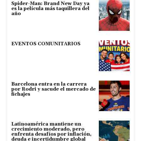
Spider-Man: Brand New Day ya
es la película más taquillera del
año
EVENTOS COMUNITARIOS
Barcelona entra en la carrera
por Rodri y sacude el mercado de
fichajes
Latinoamérica mantiene un
crecimiento moderado, pero
enfrenta desafíos por inflación,
deuda e incertidumbre global