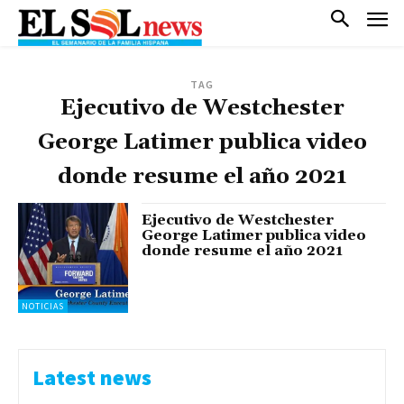
TAG
Ejecutivo de Westchester
George Latimer publica video
donde resume el año 2021
Ejecutivo de Westchester
George Latimer publica video
donde resume el año 2021
NOTICIAS
Latest news