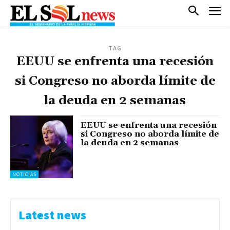
TAG
EEUU se enfrenta una recesión
si Congreso no aborda límite de
la deuda en 2 semanas
EEUU se enfrenta una recesión
si Congreso no aborda límite de
la deuda en 2 semanas
NOTICIAS
Latest news