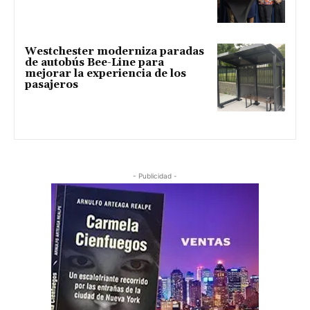
Westchester moderniza paradas
de autobús Bee-Line para
mejorar la experiencia de los
pasajeros
- Publicidad -