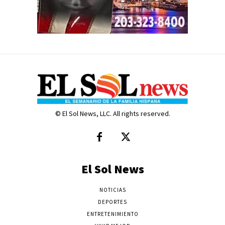
© El Sol News, LLC. All rights reserved.
El Sol News
NOTICIAS
DEPORTES
ENTRETENIMIENTO