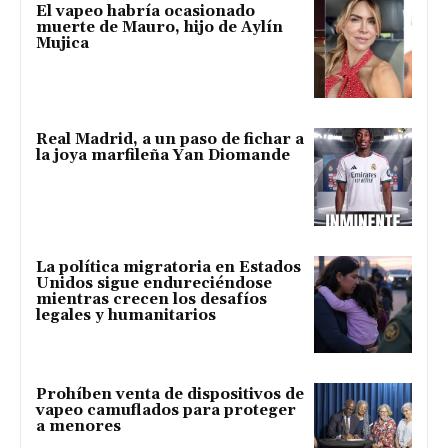
El vapeo habría ocasionado
muerte de Mauro, hijo de Aylín
Mujica
Real Madrid, a un paso de fichar a
la joya marfileña Yan Diomande
La política migratoria en Estados
Unidos sigue endureciéndose
mientras crecen los desafíos
legales y humanitarios
Prohíben venta de dispositivos de
vapeo camuflados para proteger
a menores