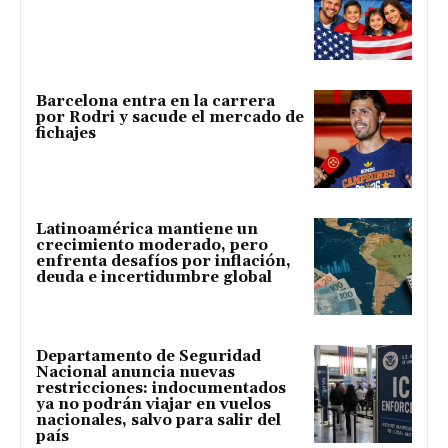
Barcelona entra en la carrera
por Rodri y sacude el mercado de
fichajes
Latinoamérica mantiene un
crecimiento moderado, pero
enfrenta desafíos por inflación,
deuda e incertidumbre global
Departamento de Seguridad
Nacional anuncia nuevas
restricciones: indocumentados
ya no podrán viajar en vuelos
nacionales, salvo para salir del
país