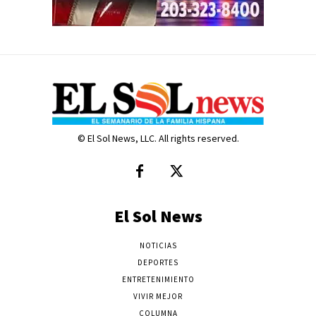
© El Sol News, LLC. All rights reserved.
El Sol News
NOTICIAS
DEPORTES
ENTRETENIMIENTO
VIVIR MEJOR
COLUMNA