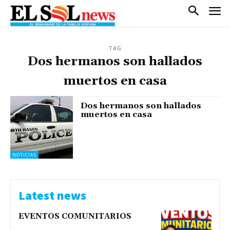
TAG
Dos hermanos son hallados
muertos en casa
Dos hermanos son hallados
muertos en casa
NOTICIAS
Latest news
EVENTOS COMUNITARIOS