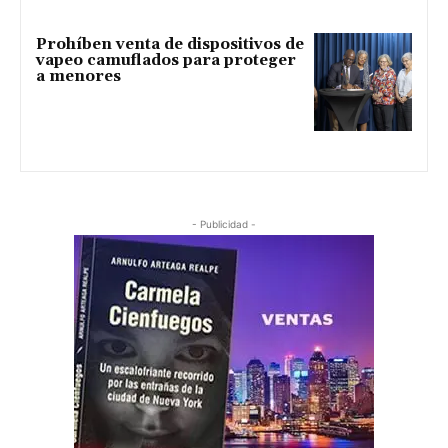
Prohíben venta de dispositivos de
vapeo camuflados para proteger
a menores
- Publicidad -