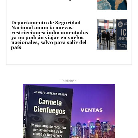
Departamento de Seguridad
Nacional anuncia nuevas
restricciones: indocumentados
ya no podrán viajar en vuelos
nacionales, salvo para salir del
país
- Publicidad -