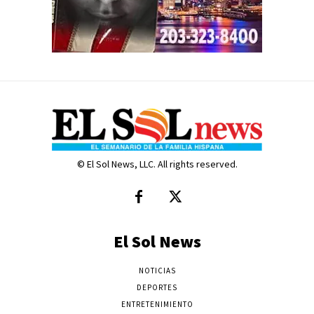
© El Sol News, LLC. All rights reserved.
El Sol News
NOTICIAS
DEPORTES
ENTRETENIMIENTO