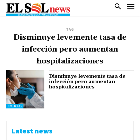
TAG
Disminuye levemente tasa de
infección pero aumentan
hospitalizaciones
Disminuye levemente tasa de
infección pero aumentan
hospitalizaciones
NOTICIAS
Latest news