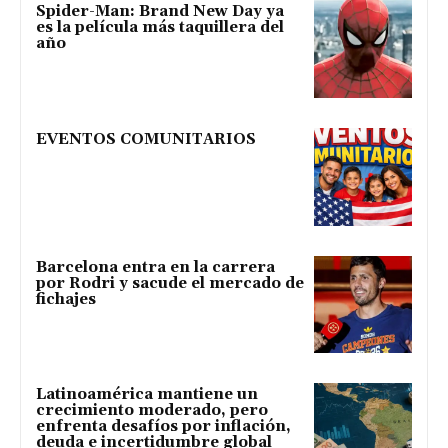
Spider-Man: Brand New Day ya
es la película más taquillera del
año
EVENTOS COMUNITARIOS
Barcelona entra en la carrera
por Rodri y sacude el mercado de
fichajes
Latinoamérica mantiene un
crecimiento moderado, pero
enfrenta desafíos por inflación,
deuda e incertidumbre global