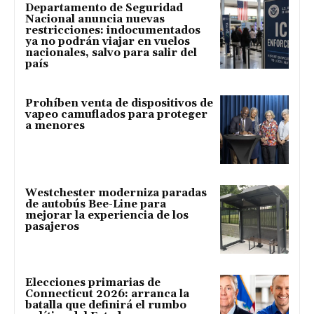
Departamento de Seguridad
Nacional anuncia nuevas
restricciones: indocumentados
ya no podrán viajar en vuelos
nacionales, salvo para salir del
país
Prohíben venta de dispositivos de
vapeo camuflados para proteger
a menores
Westchester moderniza paradas
de autobús Bee-Line para
mejorar la experiencia de los
pasajeros
Elecciones primarias de
Connecticut 2026: arranca la
batalla que definirá el rumbo