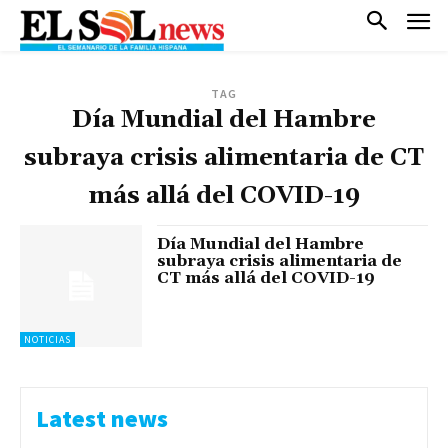
TAG
Día Mundial del Hambre
subraya crisis alimentaria de CT
más allá del COVID-19
Día Mundial del Hambre
subraya crisis alimentaria de
CT más allá del COVID-19
NOTICIAS
Latest news