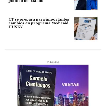
político del Estado
CT se prepara para importantes
cambios en programa Medicaid
HUSKY
- Publicidad -