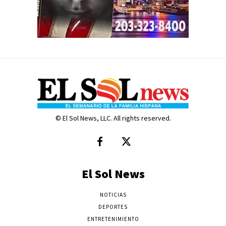
© El Sol News, LLC. All rights reserved.
El Sol News
NOTICIAS
DEPORTES
ENTRETENIMIENTO