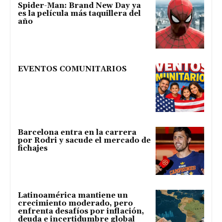
Spider-Man: Brand New Day ya
es la película más taquillera del
año
EVENTOS COMUNITARIOS
Barcelona entra en la carrera
por Rodri y sacude el mercado de
fichajes
Latinoamérica mantiene un
crecimiento moderado, pero
enfrenta desafíos por inflación,
deuda e incertidumbre global