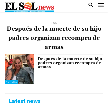
TAG
Después de la muerte de su hijo
padres organizan recompra de
armas
Después de la muerte de su hijo
padres organizan recompra de
armas
NOTICIAS
Latest news