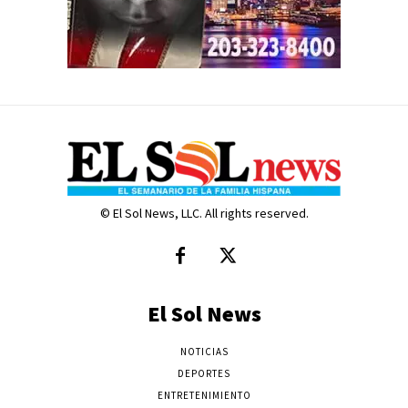
© El Sol News, LLC. All rights reserved.
El Sol News
NOTICIAS
DEPORTES
ENTRETENIMIENTO