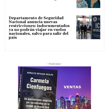
Departamento de Seguridad
Nacional anuncia nuevas
restricciones: indocumentados
ya no podrán viajar en vuelos
nacionales, salvo para salir del
país
- Publicidad -