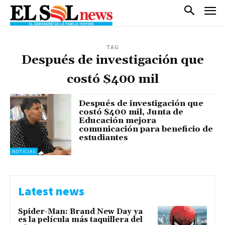
TAG
Después de investigación que
costó $400 mil
Después de investigación que
costó $400 mil, Junta de
Educación mejora
comunicación para beneficio de
estudiantes
NOTICIAS
Latest news
Spider-Man: Brand New Day ya
es la película más taquillera del