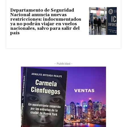
Departamento de Seguridad
Nacional anuncia nuevas
restricciones: indocumentados
ya no podrán viajar en vuelos
nacionales, salvo para salir del
país
- Publicidad -