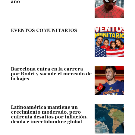
año
EVENTOS COMUNITARIOS
Barcelona entra en la carrera
por Rodri y sacude el mercado de
fichajes
Latinoamérica mantiene un
crecimiento moderado, pero
enfrenta desafíos por inflación,
deuda e incertidumbre global