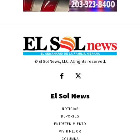
© El Sol News, LLC. All rights reserved.
El Sol News
NOTICIAS
DEPORTES
ENTRETENIMIENTO
VIVIR MEJOR
COLUMNA