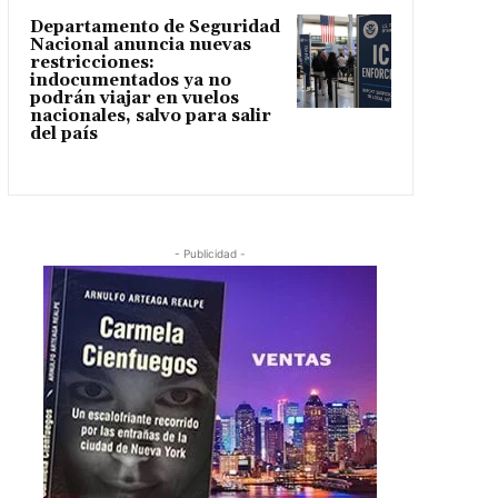
Departamento de Seguridad
Nacional anuncia nuevas
restricciones:
indocumentados ya no
podrán viajar en vuelos
nacionales, salvo para salir
del país
- Publicidad -