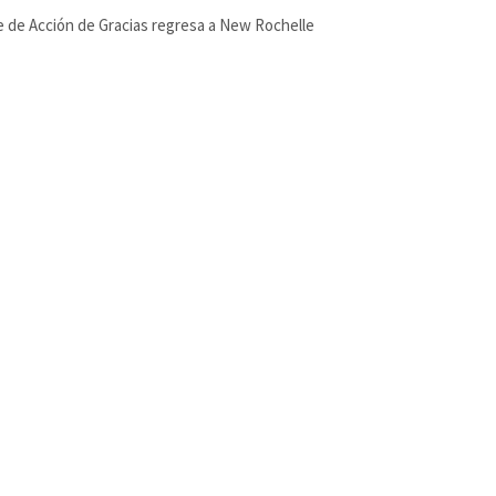
e de Acción de Gracias regresa a New Rochelle