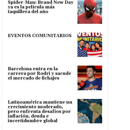
Spider-Man: Brand New Day
ya es la película más
taquillera del año
EVENTOS COMUNITARIOS
Barcelona entra en la
carrera por Rodri y sacude
el mercado de fichajes
Latinoamérica mantiene un
crecimiento moderado,
pero enfrenta desafíos por
inflación, deuda e
incertidumbre global