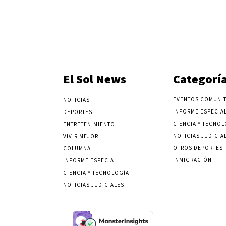
El Sol News
Categorí
EVENTOS COMUNIT
NOTICIAS
INFORME ESPECIA
DEPORTES
CIENCIA Y TECNOL
ENTRETENIMIENTO
NOTICIAS JUDICIA
VIVIR MEJOR
OTROS DEPORTES
COLUMNA
INMIGRACIÓN
INFORME ESPECIAL
CIENCIA Y TECNOLOGÍA
NOTICIAS JUDICIALES