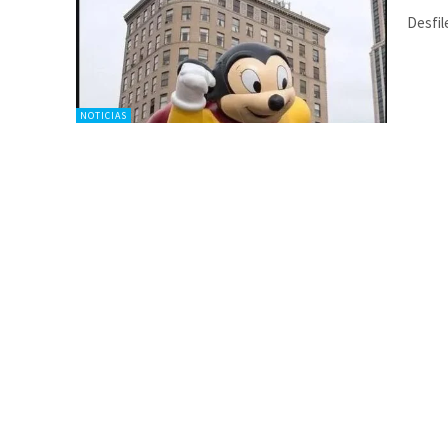
Desfil
NOTICIAS