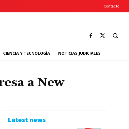
Contacto
CIENCIA Y TECNOLOGÍA
NOTICIAS JUDICIALES
gresa a New
Latest news