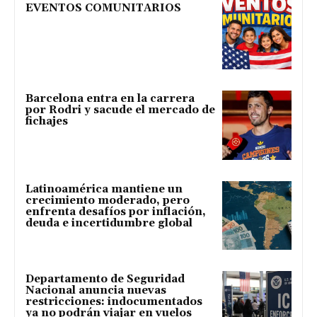
EVENTOS COMUNITARIOS
Barcelona entra en la carrera
por Rodri y sacude el mercado de
fichajes
Latinoamérica mantiene un
crecimiento moderado, pero
enfrenta desafíos por inflación,
deuda e incertidumbre global
Departamento de Seguridad
Nacional anuncia nuevas
restricciones: indocumentados
ya no podrán viajar en vuelos