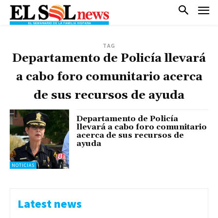
TAG
Departamento de Policía llevará
a cabo foro comunitario acerca
de sus recursos de ayuda
Departamento de Policía
llevará a cabo foro comunitario
acerca de sus recursos de
ayuda
NOTICIAS
Latest news