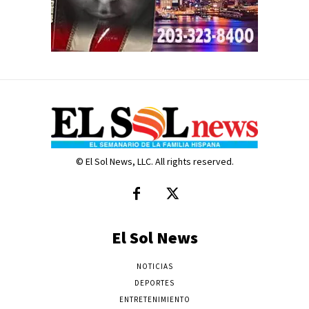
© El Sol News, LLC. All rights reserved.
El Sol News
NOTICIAS
DEPORTES
ENTRETENIMIENTO