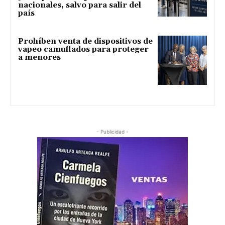
nacionales, salvo para salir del
país
Prohíben venta de dispositivos de
vapeo camuflados para proteger
a menores
- Publicidad -