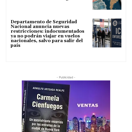
Departamento de Seguridad
Nacional anuncia nuevas
restricciones: indocumentados
ya no podrán viajar en vuelos
nacionales, salvo para salir del
país
- Publicidad -