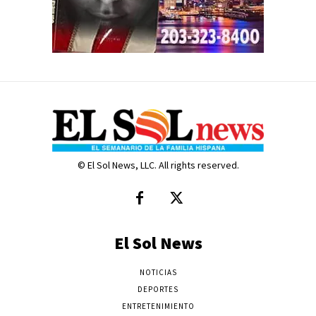
© El Sol News, LLC. All rights reserved.
El Sol News
NOTICIAS
DEPORTES
ENTRETENIMIENTO