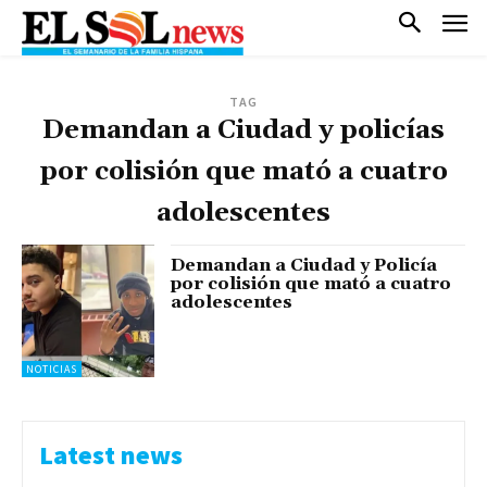
TAG
Demandan a Ciudad y policías
por colisión que mató a cuatro
adolescentes
Demandan a Ciudad y Policía
por colisión que mató a cuatro
adolescentes
NOTICIAS
Latest news