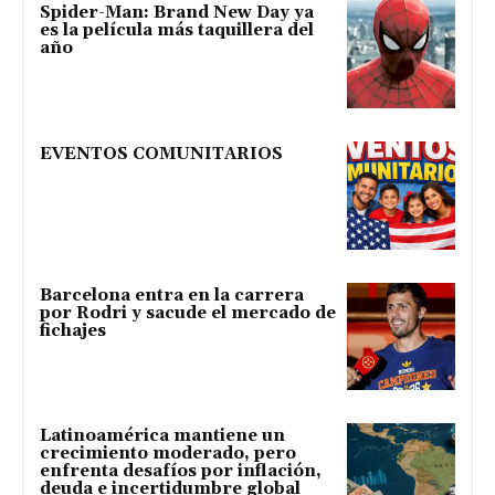
Spider-Man: Brand New Day ya
es la película más taquillera del
año
EVENTOS COMUNITARIOS
Barcelona entra en la carrera
por Rodri y sacude el mercado de
fichajes
Latinoamérica mantiene un
crecimiento moderado, pero
enfrenta desafíos por inflación,
deuda e incertidumbre global