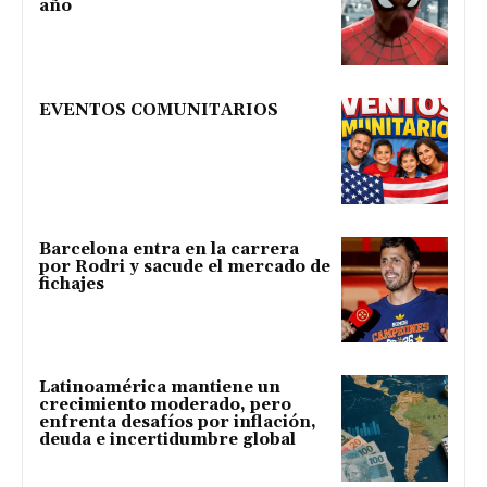
año
EVENTOS COMUNITARIOS
Barcelona entra en la carrera
por Rodri y sacude el mercado de
fichajes
Latinoamérica mantiene un
crecimiento moderado, pero
enfrenta desafíos por inflación,
deuda e incertidumbre global