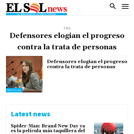
TAG
Defensores elogian el progreso
contra la trata de personas
Defensores elogian el progreso
contra la trata de personas
NOTICIAS
Latest news
Spider-Man: Brand New Day ya
es la película más taquillera del