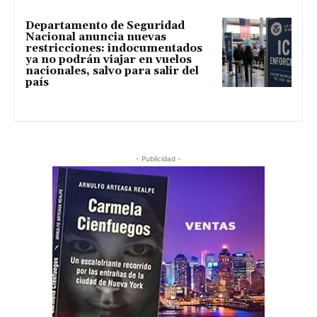
Departamento de Seguridad
Nacional anuncia nuevas
restricciones: indocumentados
ya no podrán viajar en vuelos
nacionales, salvo para salir del
país
- Publicidad -