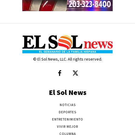
© El Sol News, LLC. All rights reserved.
El Sol News
NOTICIAS
DEPORTES
ENTRETENIMIENTO
VIVIR MEJOR
COLUMNA