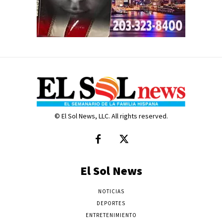
© El Sol News, LLC. All rights reserved.
El Sol News
NOTICIAS
DEPORTES
ENTRETENIMIENTO