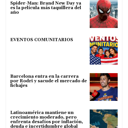
Spider-Man: Brand New Day ya
es la película más taquillera del
año
EVENTOS COMUNITARIOS
Barcelona entra en la carrera
por Rodri y sacude el mercado de
fichajes
Latinoamérica mantiene un
crecimiento moderado, pero
enfrenta desafíos por inflación,
deuda e incertidumbre global