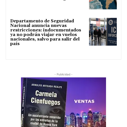
Departamento de Seguridad
Nacional anuncia nuevas
restricciones: indocumentados
ya no podrán viajar en vuelos
nacionales, salvo para salir del
país
- Publicidad -