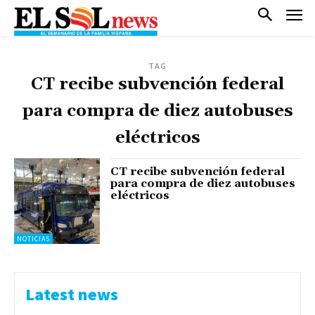
TAG
CT recibe subvención federal
para compra de diez autobuses
eléctricos
CT recibe subvención federal
para compra de diez autobuses
eléctricos
NOTICIAS
Latest news