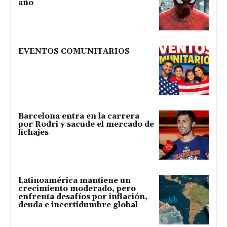
año
EVENTOS COMUNITARIOS
Barcelona entra en la carrera
por Rodri y sacude el mercado de
fichajes
Latinoamérica mantiene un
crecimiento moderado, pero
enfrenta desafíos por inflación,
deuda e incertidumbre global