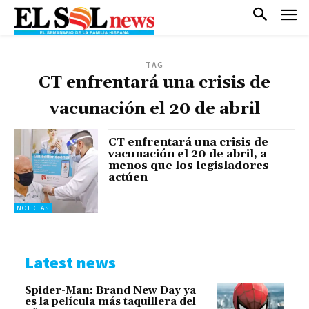
TAG
CT enfrentará una crisis de
vacunación el 20 de abril
CT enfrentará una crisis de
vacunación el 20 de abril, a
menos que los legisladores
actúen
NOTICIAS
Latest news
Spider-Man: Brand New Day ya
es la película más taquillera del