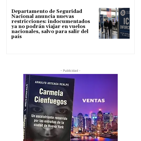
Departamento de Seguridad
Nacional anuncia nuevas
restricciones: indocumentados
ya no podrán viajar en vuelos
nacionales, salvo para salir del
país
- Publicidad -