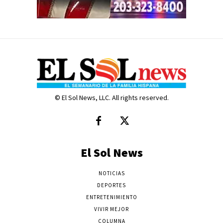
© El Sol News, LLC. All rights reserved.
El Sol News
NOTICIAS
DEPORTES
ENTRETENIMIENTO
VIVIR MEJOR
COLUMNA