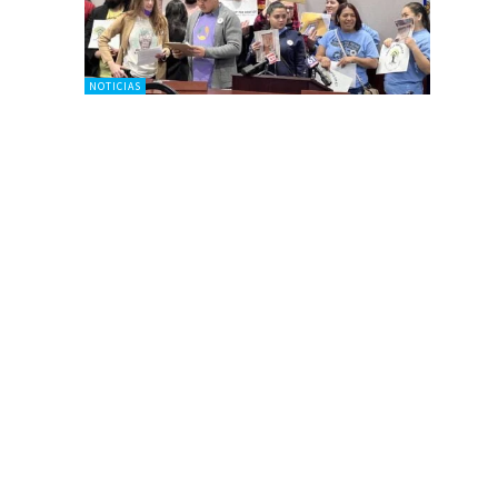
NOTICIAS