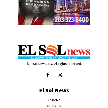
© El Sol News, LLC. All rights reserved.
El Sol News
NOTICIAS
DEPORTES