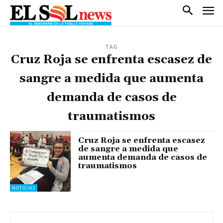
TAG
Cruz Roja se enfrenta escasez de
sangre a medida que aumenta
demanda de casos de
traumatismos
Cruz Roja se enfrenta escasez
de sangre a medida que
aumenta demanda de casos de
traumatismos
NOTICIAS