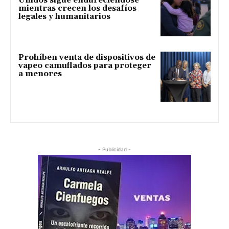
Unidos sigue endureciéndose
mientras crecen los desafíos
legales y humanitarios
Prohíben venta de dispositivos de
vapeo camuflados para proteger
a menores
- Publicidad -