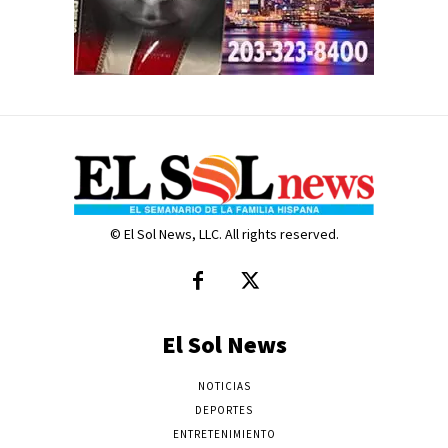
© El Sol News, LLC. All rights reserved.
El Sol News
NOTICIAS
DEPORTES
ENTRETENIMIENTO