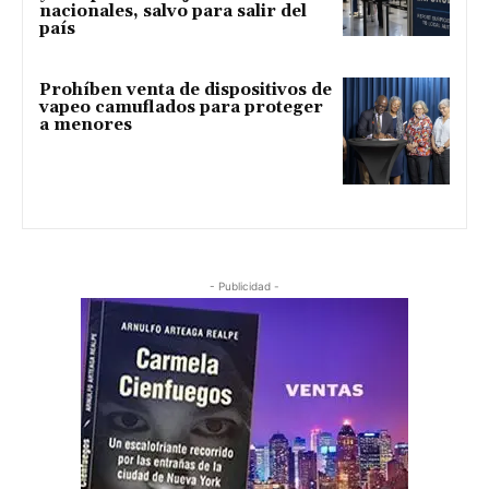
nacionales, salvo para salir del
país
Prohíben venta de dispositivos de
vapeo camuflados para proteger
a menores
- Publicidad -