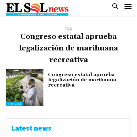
TAG
Congreso estatal aprueba
legalización de marihuana
recreativa
Congreso estatal aprueba
legalización de marihuana
recreativa
NOTICIAS
Latest news