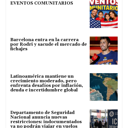
EVENTOS COMUNITARIOS
Barcelona entra en la carrera
por Rodri y sacude el mercado de
fichajes
Latinoamérica mantiene un
crecimiento moderado, pero
enfrenta desafíos por inflación,
deuda e incertidumbre global
Departamento de Seguridad
Nacional anuncia nuevas
restricciones: indocumentados
ya no podrán viajar en vuelos