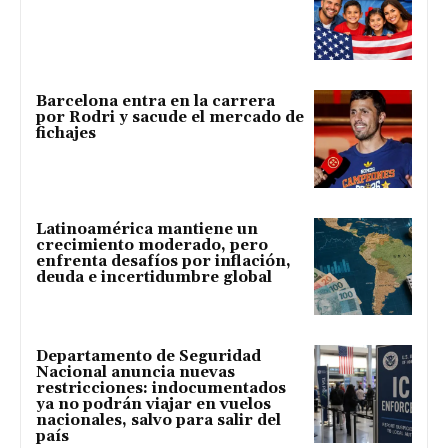
Barcelona entra en la carrera
por Rodri y sacude el mercado de
fichajes
Latinoamérica mantiene un
crecimiento moderado, pero
enfrenta desafíos por inflación,
deuda e incertidumbre global
Departamento de Seguridad
Nacional anuncia nuevas
restricciones: indocumentados
ya no podrán viajar en vuelos
nacionales, salvo para salir del
país