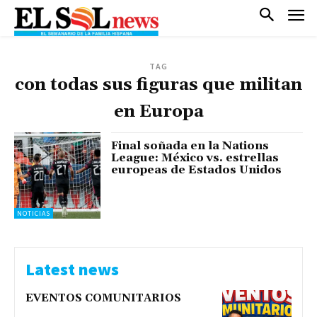
TAG
con todas sus figuras que militan
en Europa
Final soñada en la Nations
League: México vs. estrellas
europeas de Estados Unidos
NOTICIAS
Latest news
EVENTOS COMUNITARIOS