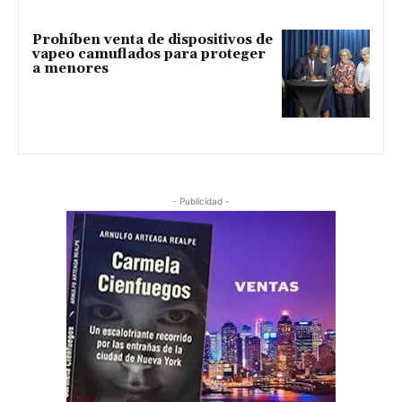
Prohíben venta de dispositivos de
vapeo camuflados para proteger
a menores
- Publicidad -