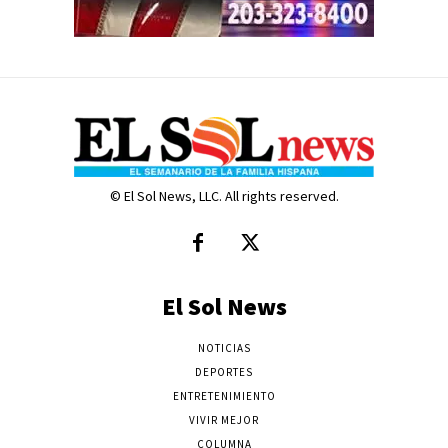
© El Sol News, LLC. All rights reserved.
El Sol News
NOTICIAS
DEPORTES
ENTRETENIMIENTO
VIVIR MEJOR
COLUMNA