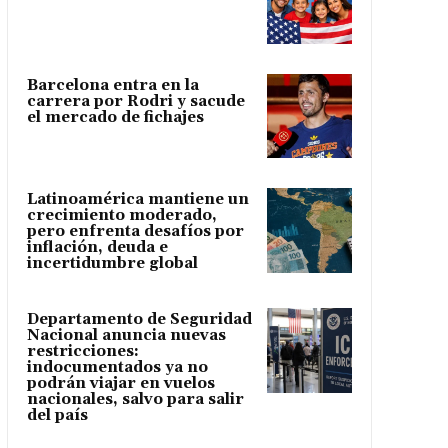
Barcelona entra en la
carrera por Rodri y sacude
el mercado de fichajes
Latinoamérica mantiene un
crecimiento moderado,
pero enfrenta desafíos por
inflación, deuda e
incertidumbre global
Departamento de Seguridad
Nacional anuncia nuevas
restricciones:
indocumentados ya no
podrán viajar en vuelos
nacionales, salvo para salir
del país