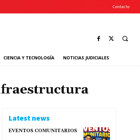
Contacto
CIENCIA Y TECNOLOGÍA
NOTICIAS JUDICIALES
nfraestructura
Latest news
EVENTOS COMUNITARIOS