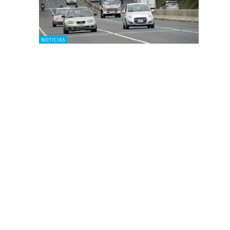
NOTICIAS