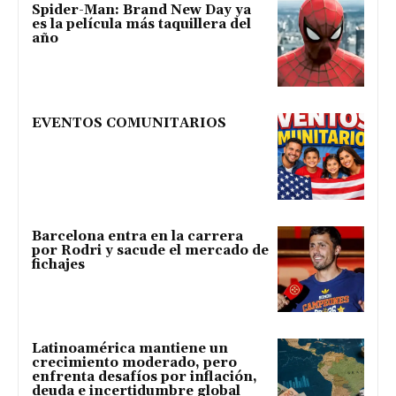
Spider-Man: Brand New Day ya
es la película más taquillera del
año
EVENTOS COMUNITARIOS
Barcelona entra en la carrera
por Rodri y sacude el mercado de
fichajes
Latinoamérica mantiene un
crecimiento moderado, pero
enfrenta desafíos por inflación,
deuda e incertidumbre global