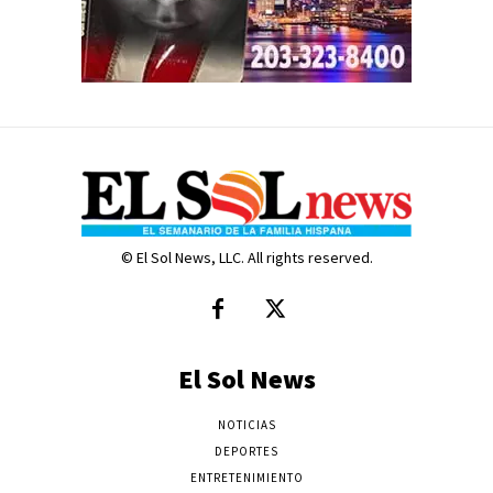
© El Sol News, LLC. All rights reserved.
El Sol News
NOTICIAS
DEPORTES
ENTRETENIMIENTO