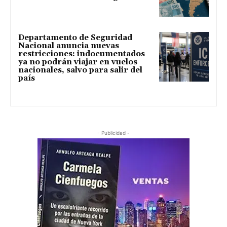
Departamento de Seguridad
Nacional anuncia nuevas
restricciones: indocumentados
ya no podrán viajar en vuelos
nacionales, salvo para salir del
país
- Publicidad -