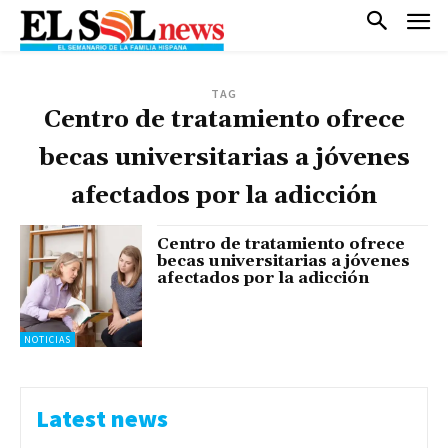
TAG
Centro de tratamiento ofrece
becas universitarias a jóvenes
afectados por la adicción
Centro de tratamiento ofrece
becas universitarias a jóvenes
afectados por la adicción
NOTICIAS
Latest news