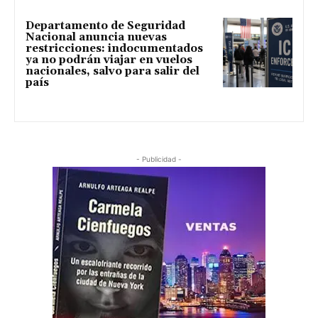
Departamento de Seguridad
Nacional anuncia nuevas
restricciones: indocumentados
ya no podrán viajar en vuelos
nacionales, salvo para salir del
país
- Publicidad -