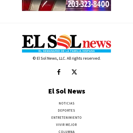
© El Sol News, LLC. All rights reserved.
El Sol News
NOTICIAS
DEPORTES
ENTRETENIMIENTO
VIVIR MEJOR
COLUMNA