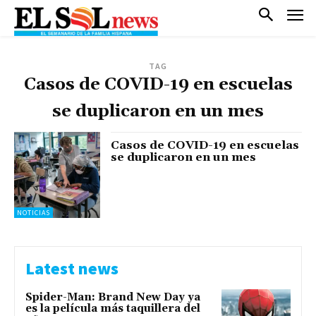
TAG
Casos de COVID-19 en escuelas
se duplicaron en un mes
Casos de COVID-19 en escuelas
se duplicaron en un mes
NOTICIAS
Latest news
Spider-Man: Brand New Day ya
es la película más taquillera del