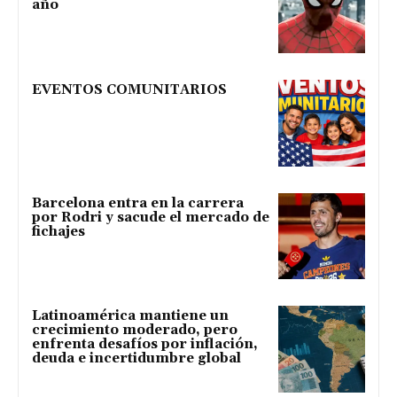
año
EVENTOS COMUNITARIOS
Barcelona entra en la carrera
por Rodri y sacude el mercado de
fichajes
Latinoamérica mantiene un
crecimiento moderado, pero
enfrenta desafíos por inflación,
deuda e incertidumbre global