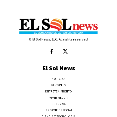
© El Sol News, LLC. All rights reserved.
El Sol News
NOTICIAS
DEPORTES
ENTRETENIMIENTO
VIVIR MEJOR
COLUMNA
INFORME ESPECIAL
CIENCIA Y TECNOLOGÍA