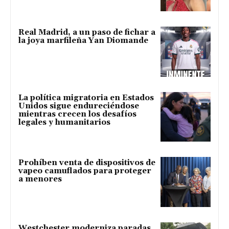
Real Madrid, a un paso de fichar a
la joya marfileña Yan Diomande
La política migratoria en Estados
Unidos sigue endureciéndose
mientras crecen los desafíos
legales y humanitarios
Prohíben venta de dispositivos de
vapeo camuflados para proteger
a menores
Westchester moderniza paradas