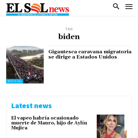
TAG
biden
Gigantesca caravana migratoria
se dirige a Estados Unidos
NOTICIAS
Latest news
El vapeo habría ocasionado
muerte de Mauro, hijo de Aylín
Mujica