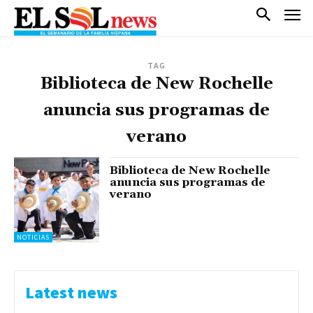
TAG
Biblioteca de New Rochelle
anuncia sus programas de
verano
Biblioteca de New Rochelle
anuncia sus programas de
verano
NOTICIAS
Latest news