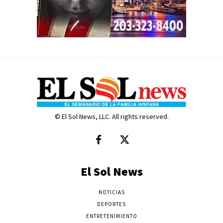
© El Sol News, LLC. All rights reserved.
El Sol News
NOTICIAS
DEPORTES
ENTRETENIMIENTO