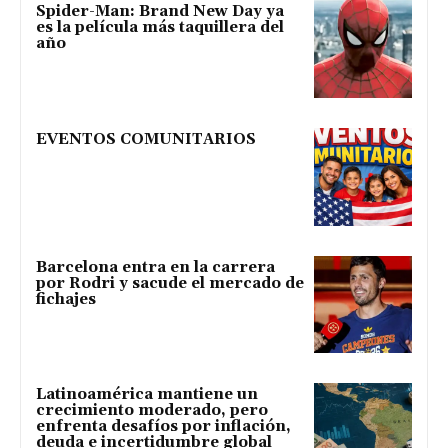
Spider-Man: Brand New Day ya
es la película más taquillera del
año
EVENTOS COMUNITARIOS
Barcelona entra en la carrera
por Rodri y sacude el mercado de
fichajes
Latinoamérica mantiene un
crecimiento moderado, pero
enfrenta desafíos por inflación,
deuda e incertidumbre global