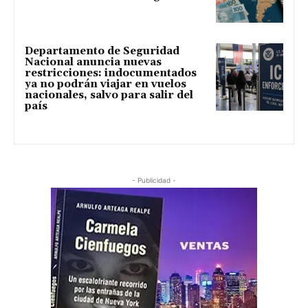
Departamento de Seguridad
Nacional anuncia nuevas
restricciones: indocumentados
ya no podrán viajar en vuelos
nacionales, salvo para salir del
país
- Publicidad -