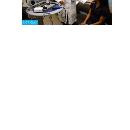
NOTICIAS