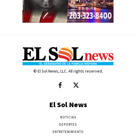
© El Sol News, LLC. All rights reserved.
El Sol News
NOTICIAS
DEPORTES
ENTRETENIMIENTO