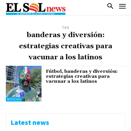
TAG
banderas y diversión:
estrategias creativas para
vacunar a los latinos
Fútbol, banderas y diversión:
estrategias creativas para
vacunar a los latinos
NOTICIAS
Latest news