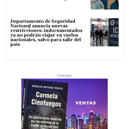
Departamento de Seguridad
Nacional anuncia nuevas
restricciones: indocumentados
ya no podrán viajar en vuelos
nacionales, salvo para salir del
país
- Publicidad -