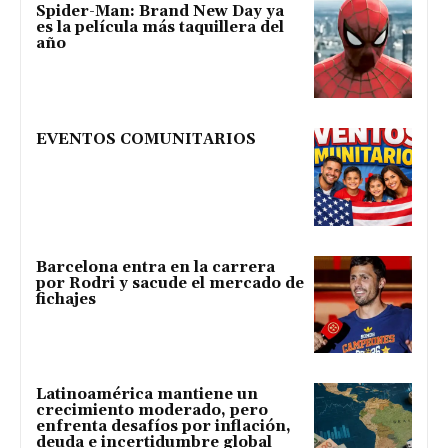
Spider-Man: Brand New Day ya
es la película más taquillera del
año
EVENTOS COMUNITARIOS
Barcelona entra en la carrera
por Rodri y sacude el mercado de
fichajes
Latinoamérica mantiene un
crecimiento moderado, pero
enfrenta desafíos por inflación,
deuda e incertidumbre global