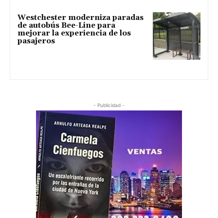
Westchester moderniza paradas
de autobús Bee-Line para
mejorar la experiencia de los
pasajeros
- Publicidad -