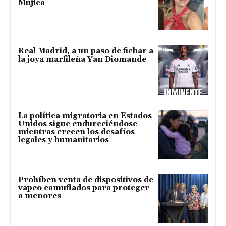
Mujica
Real Madrid, a un paso de fichar a
la joya marfileña Yan Diomande
La política migratoria en Estados
Unidos sigue endureciéndose
mientras crecen los desafíos
legales y humanitarios
Prohíben venta de dispositivos de
vapeo camuflados para proteger
a menores