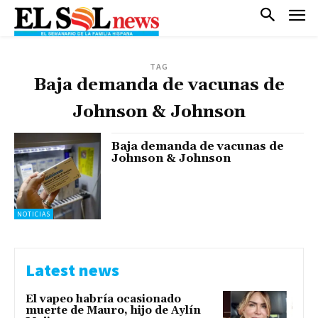
TAG
Baja demanda de vacunas de
Johnson & Johnson
Baja demanda de vacunas de
Johnson & Johnson
NOTICIAS
Latest news
El vapeo habría ocasionado
muerte de Mauro, hijo de Aylín