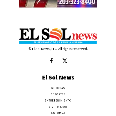
© El Sol News, LLC. All rights reserved.
El Sol News
NOTICIAS
DEPORTES
ENTRETENIMIENTO
VIVIR MEJOR
COLUMNA