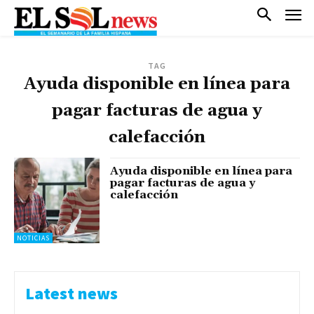
TAG
Ayuda disponible en línea para
pagar facturas de agua y
calefacción
Ayuda disponible en línea para
pagar facturas de agua y
calefacción
NOTICIAS
Latest news