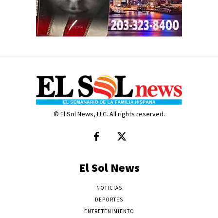
© El Sol News, LLC. All rights reserved.
El Sol News
NOTICIAS
DEPORTES
ENTRETENIMIENTO