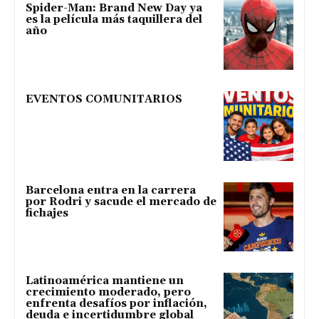
Spider-Man: Brand New Day ya
es la película más taquillera del
año
EVENTOS COMUNITARIOS
Barcelona entra en la carrera
por Rodri y sacude el mercado de
fichajes
Latinoamérica mantiene un
crecimiento moderado, pero
enfrenta desafíos por inflación,
deuda e incertidumbre global