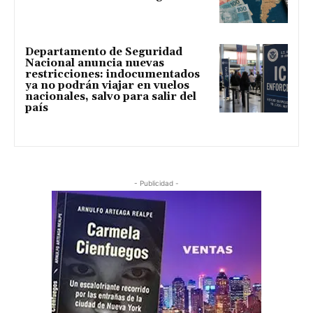
Departamento de Seguridad
Nacional anuncia nuevas
restricciones: indocumentados
ya no podrán viajar en vuelos
nacionales, salvo para salir del
país
- Publicidad -