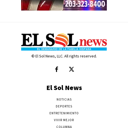
© El Sol News, LLC. All rights reserved.
El Sol News
NOTICIAS
DEPORTES
ENTRETENIMIENTO
VIVIR MEJOR
COLUMNA