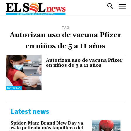
TAG
Autorizan uso de vacuna Pfizer
en niños de 5 a 11 años
Autorizan uso de vacuna Pfizer
en niños de 5 a 11 años
NOTICIAS
Latest news
Spider-Man: Brand New Day ya
es la película más taquillera del