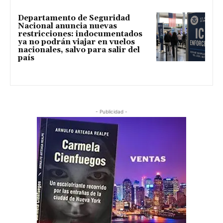
Departamento de Seguridad
Nacional anuncia nuevas
restricciones: indocumentados
ya no podrán viajar en vuelos
nacionales, salvo para salir del
país
- Publicidad -