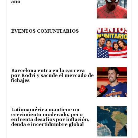
año
EVENTOS COMUNITARIOS
Barcelona entra en la carrera
por Rodri y sacude el mercado de
fichajes
Latinoamérica mantiene un
crecimiento moderado, pero
enfrenta desafíos por inflación,
deuda e incertidumbre global