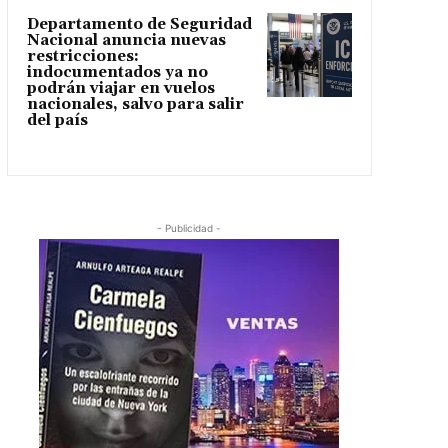
Departamento de Seguridad
Nacional anuncia nuevas
restricciones:
indocumentados ya no
podrán viajar en vuelos
nacionales, salvo para salir
del país
- Publicidad -