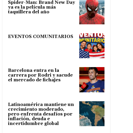
Spider-Man: Brand New Day
ya es la película más
taquillera del año
EVENTOS COMUNITARIOS
Barcelona entra en la
carrera por Rodri y sacude
el mercado de fichajes
Latinoamérica mantiene un
crecimiento moderado,
pero enfrenta desafíos por
inflación, deuda e
incertidumbre global