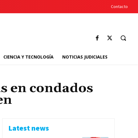
Contacto
CIENCIA Y TECNOLOGÍA
NOTICIAS JUDICIALES
as en condados
en
Latest news