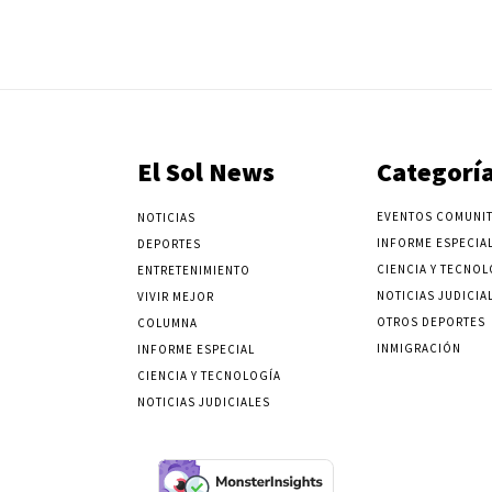
El Sol News
Categorí
EVENTOS COMUNIT
NOTICIAS
INFORME ESPECIA
DEPORTES
CIENCIA Y TECNOL
ENTRETENIMIENTO
NOTICIAS JUDICIA
VIVIR MEJOR
OTROS DEPORTES
COLUMNA
INMIGRACIÓN
INFORME ESPECIAL
CIENCIA Y TECNOLOGÍA
NOTICIAS JUDICIALES