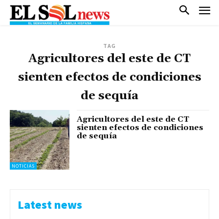
TAG
Agricultores del este de CT
sienten efectos de condiciones
de sequía
Agricultores del este de CT
sienten efectos de condiciones
de sequía
NOTICIAS
Latest news