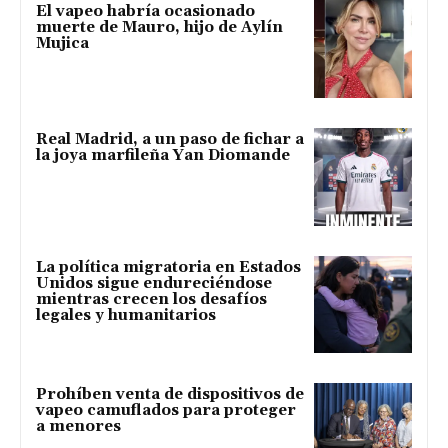
El vapeo habría ocasionado
muerte de Mauro, hijo de Aylín
Mujica
Real Madrid, a un paso de fichar a
la joya marfileña Yan Diomande
La política migratoria en Estados
Unidos sigue endureciéndose
mientras crecen los desafíos
legales y humanitarios
Prohíben venta de dispositivos de
vapeo camuflados para proteger
a menores