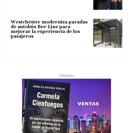
Westchester moderniza paradas
de autobús Bee-Line para
mejorar la experiencia de los
pasajeros
- Publicidad -