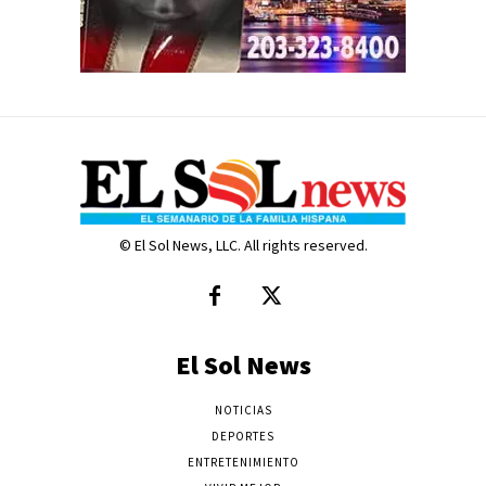
© El Sol News, LLC. All rights reserved.
El Sol News
NOTICIAS
DEPORTES
ENTRETENIMIENTO