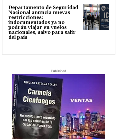
Departamento de Seguridad
Nacional anuncia nuevas
restricciones:
indocumentados ya no
podrán viajar en vuelos
nacionales, salvo para salir
del país
- Publicidad -