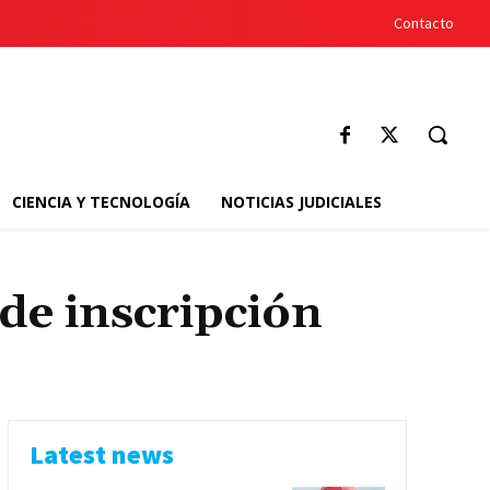
Contacto
CIENCIA Y TECNOLOGÍA
NOTICIAS JUDICIALES
de inscripción
Latest news