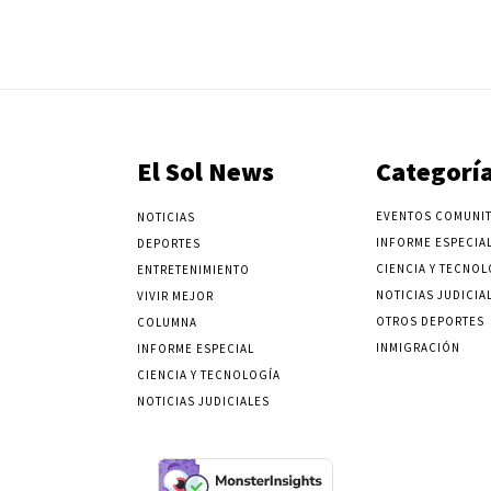
El Sol News
Categorí
EVENTOS COMUNIT
NOTICIAS
INFORME ESPECIA
DEPORTES
CIENCIA Y TECNOL
ENTRETENIMIENTO
NOTICIAS JUDICIA
VIVIR MEJOR
OTROS DEPORTES
COLUMNA
INMIGRACIÓN
INFORME ESPECIAL
CIENCIA Y TECNOLOGÍA
NOTICIAS JUDICIALES