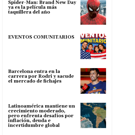
Spider-Man: Brand New Day
ya es la película más
taquillera del año
EVENTOS COMUNITARIOS
Barcelona entra en la
carrera por Rodri y sacude
el mercado de fichajes
Latinoamérica mantiene un
crecimiento moderado,
pero enfrenta desafíos por
inflación, deuda e
incertidumbre global