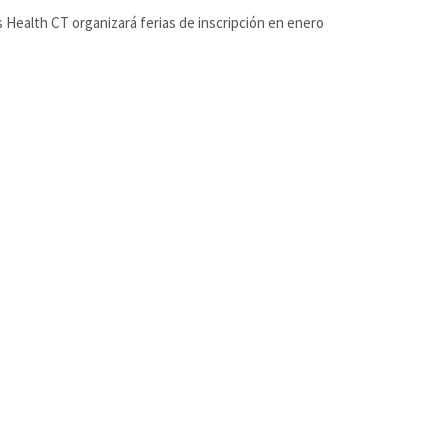
 Health CT organizará ferias de inscripción en enero