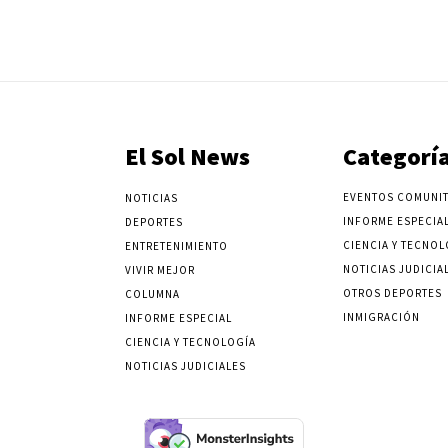
El Sol News
Categorí
EVENTOS COMUNIT
NOTICIAS
INFORME ESPECIA
DEPORTES
CIENCIA Y TECNOL
ENTRETENIMIENTO
NOTICIAS JUDICIA
VIVIR MEJOR
OTROS DEPORTES
COLUMNA
INMIGRACIÓN
INFORME ESPECIAL
CIENCIA Y TECNOLOGÍA
NOTICIAS JUDICIALES