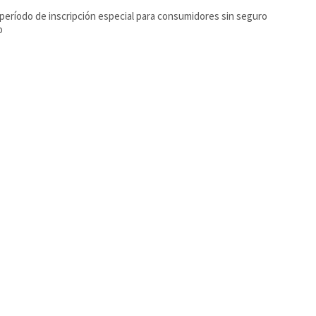
período de inscripción especial para consumidores sin seguro
o