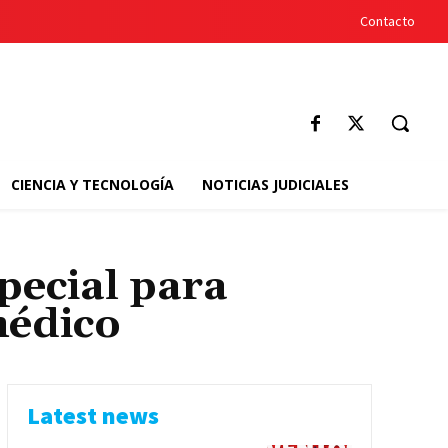
Contacto
CIENCIA Y TECNOLOGÍA
NOTICIAS JUDICIALES
pecial para
médico
Latest news