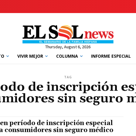
Thursday, August 6, 2026
TO
VIVIR MEJOR
COLUMNA
INFORME ESPECIAL
TAG
odo de inscripción es
midores sin seguro 
en período de inscripción especial
a consumidores sin seguro médico