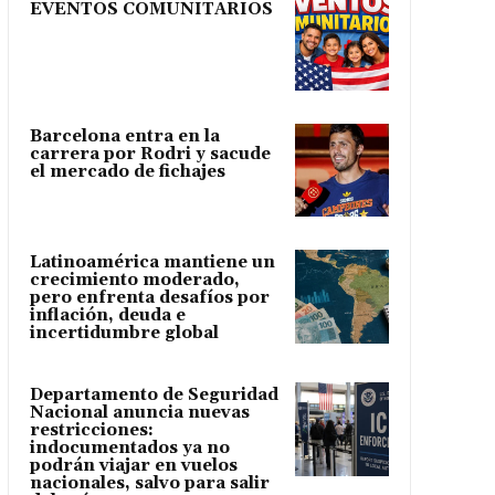
EVENTOS COMUNITARIOS
Barcelona entra en la
carrera por Rodri y sacude
el mercado de fichajes
Latinoamérica mantiene un
crecimiento moderado,
pero enfrenta desafíos por
inflación, deuda e
incertidumbre global
Departamento de Seguridad
Nacional anuncia nuevas
restricciones:
indocumentados ya no
podrán viajar en vuelos
nacionales, salvo para salir