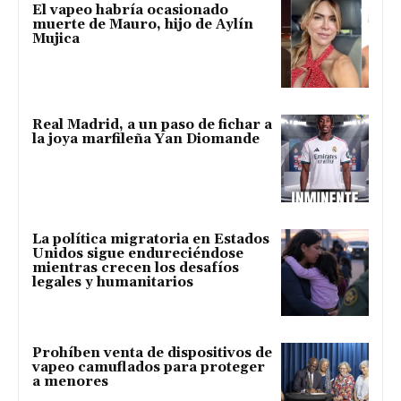
El vapeo habría ocasionado
muerte de Mauro, hijo de Aylín
Mujica
Real Madrid, a un paso de fichar a
la joya marfileña Yan Diomande
La política migratoria en Estados
Unidos sigue endureciéndose
mientras crecen los desafíos
legales y humanitarios
Prohíben venta de dispositivos de
vapeo camuflados para proteger
a menores