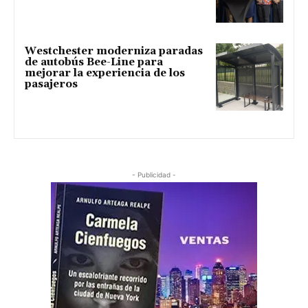
Westchester moderniza paradas
de autobús Bee-Line para
mejorar la experiencia de los
pasajeros
- Publicidad -