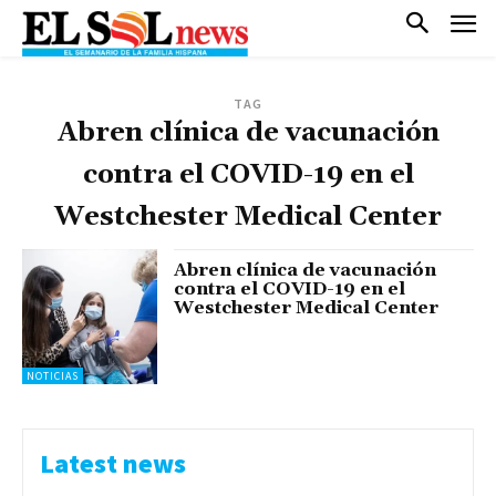
TAG
Abren clínica de vacunación
contra el COVID-19 en el
Westchester Medical Center
Abren clínica de vacunación
contra el COVID-19 en el
Westchester Medical Center
NOTICIAS
Latest news