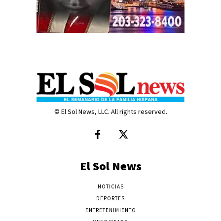
© El Sol News, LLC. All rights reserved.
El Sol News
NOTICIAS
DEPORTES
ENTRETENIMIENTO