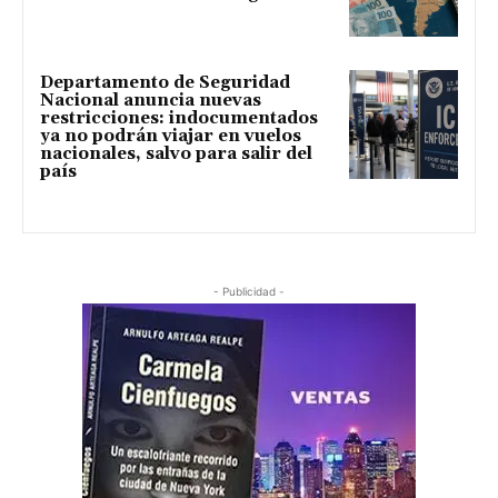
Departamento de Seguridad
Nacional anuncia nuevas
restricciones: indocumentados
ya no podrán viajar en vuelos
nacionales, salvo para salir del
país
- Publicidad -