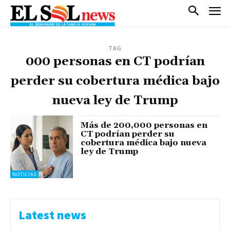
TAG
000 personas en CT podrían
perder su cobertura médica bajo
nueva ley de Trump
Más de 200,000 personas en
CT podrían perder su
cobertura médica bajo nueva
ley de Trump
NOTICIAS
Latest news