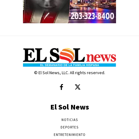
© El Sol News, LLC. All rights reserved.
El Sol News
NOTICIAS
DEPORTES
ENTRETENIMIENTO