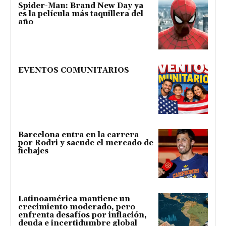
Spider-Man: Brand New Day ya
es la película más taquillera del
año
EVENTOS COMUNITARIOS
Barcelona entra en la carrera
por Rodri y sacude el mercado de
fichajes
Latinoamérica mantiene un
crecimiento moderado, pero
enfrenta desafíos por inflación,
deuda e incertidumbre global