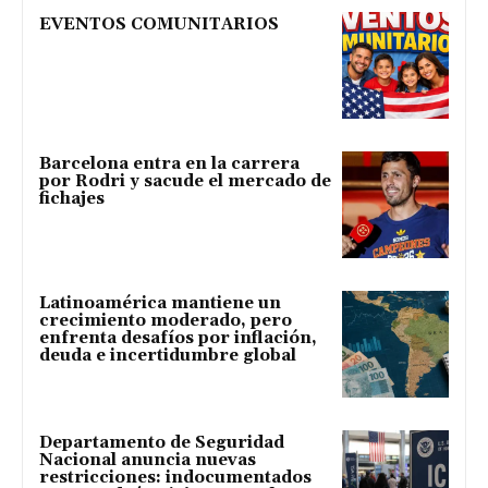
EVENTOS COMUNITARIOS
Barcelona entra en la carrera
por Rodri y sacude el mercado de
fichajes
Latinoamérica mantiene un
crecimiento moderado, pero
enfrenta desafíos por inflación,
deuda e incertidumbre global
Departamento de Seguridad
Nacional anuncia nuevas
restricciones: indocumentados